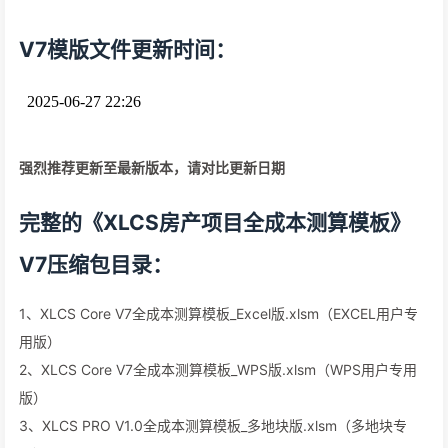
V7模版文件更新时间：
强烈推荐更新至最新版本，请对比更新日期
完整的《XLCS房产项目全成本测算模板》
V7压缩包目录：
1、XLCS Core V7全成本测算模板_Excel版.xlsm（EXCEL用户专
用版）
2、XLCS Core V7全成本测算模板_WPS版.xlsm（WPS用户专用
版）
3、XLCS PRO V1.0全成本测算模板_多地块版.xlsm（多地块专