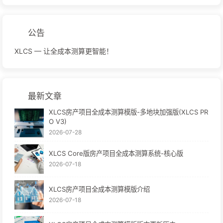
公告
XLCS — 让全成本测算更智能！
最新文章
XLCS房产项目全成本测算模版-多地块加强版(XLCS PR
O V3)
2026-07-28
XLCS Core版房产项目全成本测算系统-核心版
2026-07-18
XLCS房产项目全成本测算模版介绍
2026-07-18