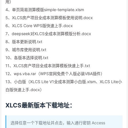
用）
4、单页简易测算模版simple-template.xlsm
5、XLCS房产项目全成本测算模板使用说明.docx
6、XLCS Core WPS版快速上手.docx
7、deepseek对XLCS全成本测算模版分析.docx
8、版本更新说明.txt
9、城市库使用说明.txt
10、各版本选择说明.txt
11、XLCS房产项目全成本测算模板快速上手.txt
12、wps.vba.rar（WPS官网免费个人版必装VBA插件）
13、小白版（XLCS Lite V1全成本测算小白版.xlsm、XLCS Lite小
白版快速上手.docx）
XLCS最新版本下载地址：
选择任意一个下载地址并点击，输入通行密钥 Access