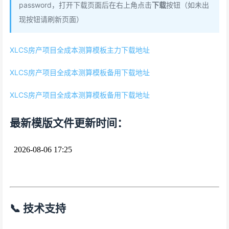
password，打开下载页面后在右上角点击
下载
按钮（如未出
现按钮请刷新页面）
XLCS房产项目全成本测算模板主力下载地址
XLCS房产项目全成本测算模板备用下载地址
XLCS房产项目全成本测算模板备用下载地址
最新模版文件更新时间：
📞 技术支持