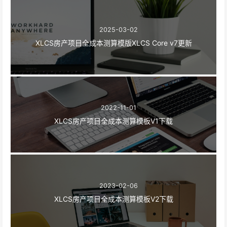
2025-03-02
XLCS房产项目全成本测算模版XLCS Core v7更新
2022-11-01
XLCS房产项目全成本测算模板V1下载
2023-02-06
XLCS房产项目全成本测算模板V2下载