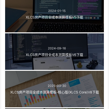
2024-01-15
XLCS房产项目全成本测算模板V5下载
2024-09-16
XLCS房产项目全成本测算模板V6下载
2025-03-30
XLCS房产项目全成本测算模板-核心版(XLCS Core)V8下载