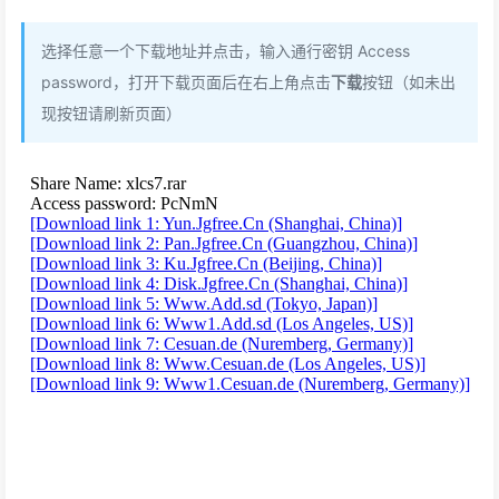
选择任意一个下载地址并点击，输入通行密钥 Access
password，打开下载页面后在右上角点击
下载
按钮（如未出
现按钮请刷新页面）