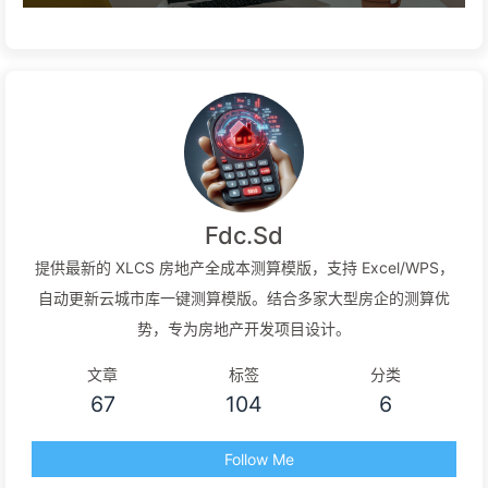
Fdc.Sd
提供最新的 XLCS 房地产全成本测算模版，支持 Excel/WPS，
自动更新云城市库一键测算模版。结合多家大型房企的测算优
势，专为房地产开发项目设计。
文章
标签
分类
67
104
6
Follow Me