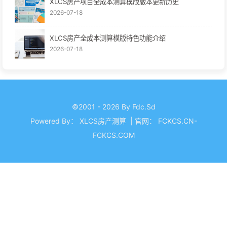
XLCS房产项目全成本测算模版版本更新历史
2026-07-18
XLCS房产全成本测算模版特色功能介绍
2026-07-18
©2001 - 2026 By Fdc.Sd
Powered By：
XLCS房产测算
|
官网：
FCKCS.CN-
FCKCS.COM