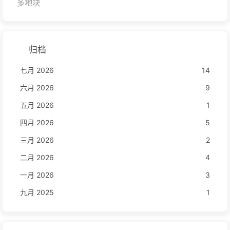
多地块
归档
七月 2026
14
六月 2026
9
五月 2026
1
四月 2026
5
三月 2026
2
二月 2026
4
一月 2026
3
九月 2025
1