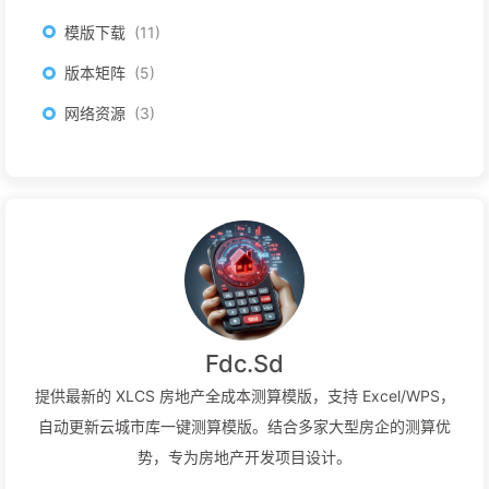
模版下载
11
版本矩阵
5
网络资源
3
Fdc.Sd
提供最新的 XLCS 房地产全成本测算模版，支持 Excel/WPS，
自动更新云城市库一键测算模版。结合多家大型房企的测算优
势，专为房地产开发项目设计。