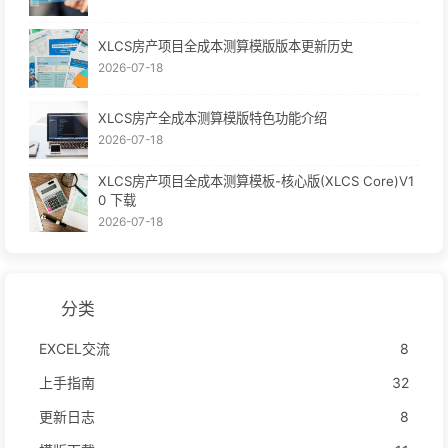
XLCS房产项目全成本测算模版版本更新历史
2026-07-18
XLCS房产全成本测算模版特色功能介绍
2026-07-18
XLCS房产项目全成本测算模板-核心版(XLCS Core)V1
0 下载
2026-07-18
分类
EXCEL交流
8
上手指南
32
更新日志
8