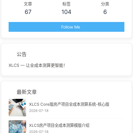
文章
标签
分类
67
104
6
Follow Me
公告
XLCS — 让全成本测算更智能！
最新文章
XLCS Core版房产项目全成本测算系统-核心版
2026-07-18
XLCS房产项目全成本测算模版介绍
2026-07-18