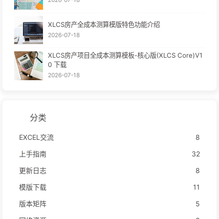
XLCS房产全成本测算模版特色功能介绍
2026-07-18
XLCS房产项目全成本测算模板-核心版(XLCS Core)V1
0 下载
2026-07-18
分类
EXCEL交流
8
上手指南
32
更新日志
8
模版下载
11
版本矩阵
5