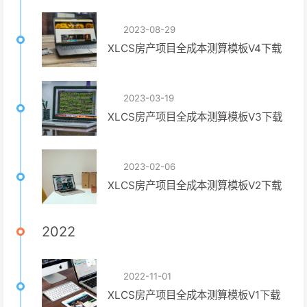
2023-08-29
XLCS房产项目全成本测算模板V4下载
2023-03-19
XLCS房产项目全成本测算模板V3下载
2023-02-06
XLCS房产项目全成本测算模板V2下载
2022
2022-11-01
XLCS房产项目全成本测算模板V1下载