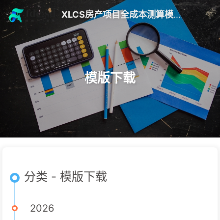
XLCS房产项目全成本测算模版 V10
模版下载
分类 - 模版下载
2026