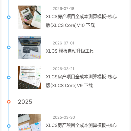
2026-07-18
XLCS房产项目全成本测算模板-核心
版(XLCS Core)V10 下载
2026-07-01
XLCS 模板自动升级工具
2026-03-21
XLCS房产项目全成本测算模板-核心
版(XLCS Core)V9 下载
2025
2025-03-30
XLCS房产项目全成本测算模板-核心