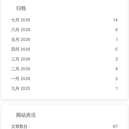
归档
七月 2026
14
六月 2026
9
五月 2026
1
四月 2026
5
三月 2026
2
二月 2026
4
一月 2026
3
九月 2025
1
网站资讯
文章数目 :
67