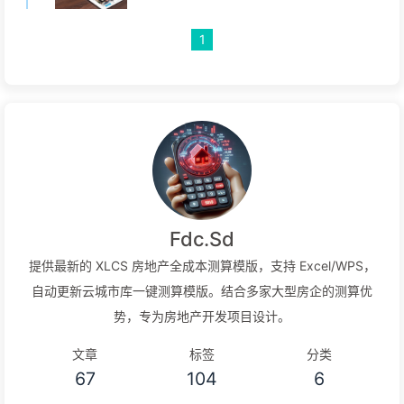
1
Fdc.Sd
提供最新的 XLCS 房地产全成本测算模版，支持 Excel/WPS，
自动更新云城市库一键测算模版。结合多家大型房企的测算优
势，专为房地产开发项目设计。
文章
标签
分类
67
104
6