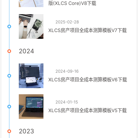
版(XLCS Core)V8下载
2025-02-28
XLCS房产项目全成本测算模板V7下载
2024
2024-09-16
XLCS房产项目全成本测算模板V6下载
2024-01-15
XLCS房产项目全成本测算模板V5下载
2023