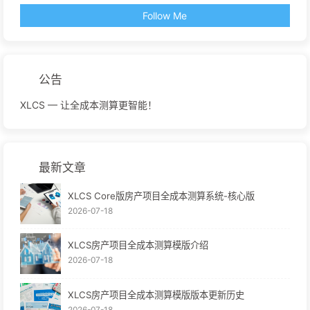
Follow Me
公告
XLCS — 让全成本测算更智能！
最新文章
XLCS Core版房产项目全成本测算系统-核心版
2026-07-18
XLCS房产项目全成本测算模版介绍
2026-07-18
XLCS房产项目全成本测算模版版本更新历史
2026-07-18