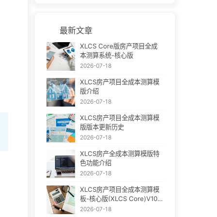
最新文章
XLCS Core版房产项目全成
本测算系统-核心版
2026-07-18
XLCS房产项目全成本测算模
版介绍
2026-07-18
XLCS房产项目全成本测算模
版版本更新历史
2026-07-18
XLCS房产全成本测算模版特
色功能介绍
2026-07-18
XLCS房产项目全成本测算模
板-核心版(XLCS Core)V10
下载
2026-07-18