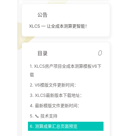
公告
XLCS — 让全成本测算更智能！
0
目录
1.
XLCS房产项目全成本测算模板V6下
载
2.
V6模版文件更新时间：
3.
XLCS最新版本下载地址：
4.
最新模版文件更新时间：
5.
📞 技术支持
6.
测算成果汇总页面预览