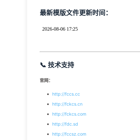
最新模版文件更新时间：
📞 技术支持
官网：
http://fccs.cc
http://fckcs.cn
http://fckcs.com
http://fdc.sd
http://fccsz.com