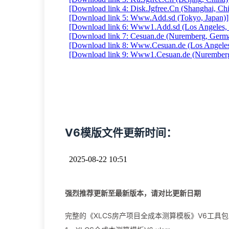
V6模版文件更新时间：
强烈推荐更新至最新版本，请对比更新日期
完整的《XLCS房产项目全成本测算模板》V6工具