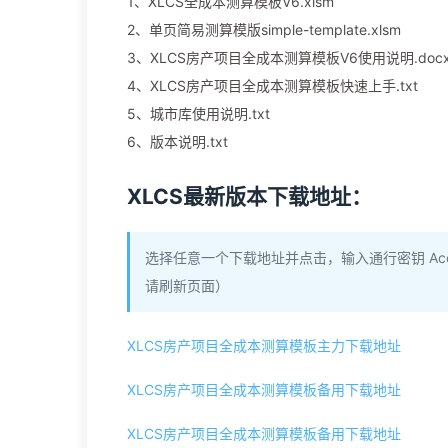
1、XLCS全成本测算模板V6.xlsm
2、单页简易测算模版simple-template.xlsm
3、XLCS房产项目全成本测算模板V6使用说明.doc
4、XLCS房产项目全成本测算模板快速上手.txt
5、城市库使用说明.txt
6、版本说明.txt
XLCS最新版本下载地址：
选择任意一个下载地址并点击，输入通行密钥 Acce
请刷新页面）
XLCS房产项目全成本测算模板主力下载地址
XLCS房产项目全成本测算模板备用下载地址
XLCS房产项目全成本测算模板备用下载地址