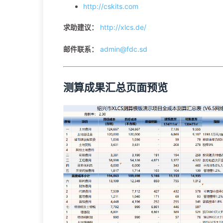
http://cskits.com
求助建议：
http://xlcs.de/
邮件联系：
admin@fdc.sd
测算成果汇总页面预览