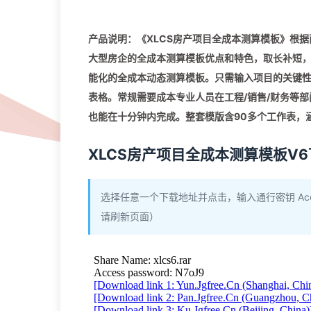
产品说明：《XLCS房产项目全成本测算模板》根
大型房企的全成本测算模板优点和特色，取长补短
能化的全成本动态测算模板。只需输入项目的关键
表格。常规需要成本专业人员在工程/销售/财务等
也能在十分钟内完成。整套模版含90多个工作表，
XLCS房产项目全成本测算模板V
选择任意一个下载地址并点击，输入通行密钥 Acce
请刷新页面）