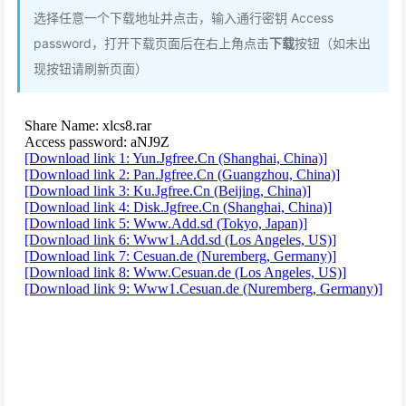
选择任意一个下载地址并点击，输入通行密钥 Access
password，打开下载页面后在右上角点击
下载
按钮（如未出
现按钮请刷新页面）