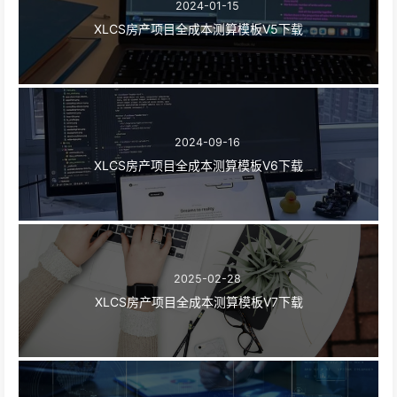
2024-01-15
XLCS房产项目全成本测算模板V5下载
2024-09-16
XLCS房产项目全成本测算模板V6下载
2025-02-28
XLCS房产项目全成本测算模板V7下载