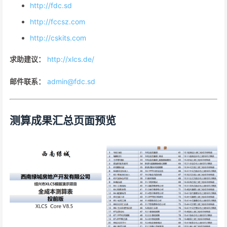
http://fdc.sd
http://fccsz.com
http://cskits.com
求助建议：
http://xlcs.de/
邮件联系：
admin@fdc.sd
测算成果汇总页面预览