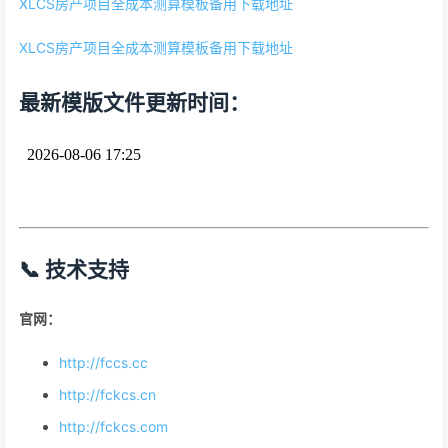
XLCS房产项目全成本测算模板备用下载地址
XLCS房产项目全成本测算模板备用下载地址
最新模版文件更新时间：
📞 技术支持
官网：
http://fccs.cc
http://fckcs.cn
http://fckcs.com