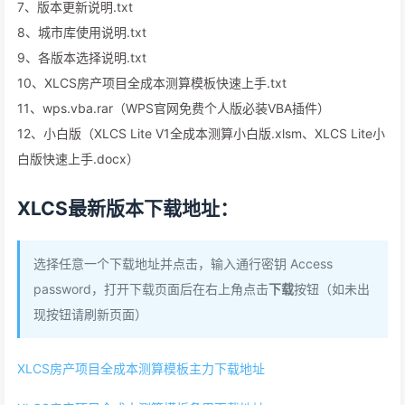
7、版本更新说明.txt
8、城市库使用说明.txt
9、各版本选择说明.txt
10、XLCS房产项目全成本测算模板快速上手.txt
11、wps.vba.rar（WPS官网免费个人版必装VBA插件）
12、小白版（XLCS Lite V1全成本测算小白版.xlsm、XLCS Lite小
白版快速上手.docx）
XLCS最新版本下载地址：
选择任意一个下载地址并点击，输入通行密钥 Access
password，打开下载页面后在右上角点击
下载
按钮（如未出
现按钮请刷新页面）
XLCS房产项目全成本测算模板主力下载地址