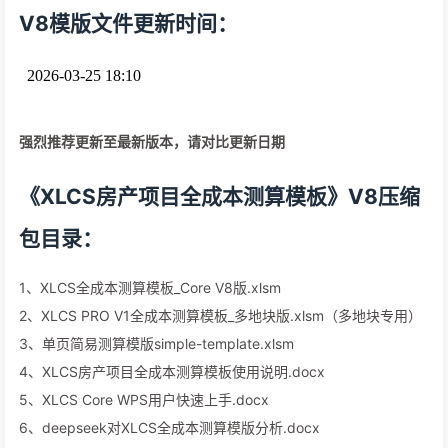
V8模版文件更新时间：
强烈推荐更新至最新版本，请对比更新日期
《XLCS房产项目全成本测算模板》V8压缩
包目录：
1、XLCS全成本测算模板_Core V8版.xlsm
2、XLCS PRO V1全成本测算模板_多地块版.xlsm（多地块专用）
3、单页简易测算模版simple-template.xlsm
4、XLCS房产项目全成本测算模板使用说明.docx
5、XLCS Core WPS用户快速上手.docx
6、deepseek对XLCS全成本测算模版分析.docx