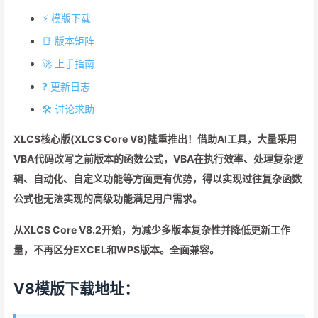
⚡️ 模版下载
📑 版本矩阵
🚀 上手指南
❓ 更新日志
🛠 讨论求助
XLCS核心版(XLCS Core V8)隆重推出！借助AI工具，大量采用
VBA代码改写之前版本的函数公式，VBA在执行效率、处理复杂逻
辑、自动化、自定义功能等方面更有优势，得以实现过往复杂函数
公式也无法实现的高级功能满足用户需求。
从XLCS Core V8.2开始，为减少多版本复杂性并降低更新工作
量，不再区分EXCEL和WPS版本。全面兼容。
V8模版下载地址：