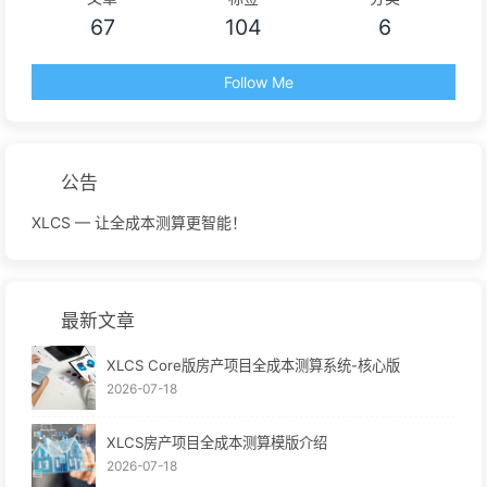
67
104
6
Follow Me
公告
XLCS — 让全成本测算更智能！
最新文章
XLCS Core版房产项目全成本测算系统-核心版
2026-07-18
XLCS房产项目全成本测算模版介绍
2026-07-18