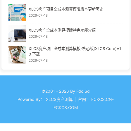
XLCS房产项目全成本测算模版版本更新历史
2026-07-18
XLCS房产全成本测算模版特色功能介绍
2026-07-18
XLCS房产项目全成本测算模板-核心版(XLCS Core)V1
0 下载
2026-07-18
©2001 - 2026 By Fdc.Sd
Powered By：
XLCS房产测算
|
官网：
FCKCS.CN-
FCKCS.COM