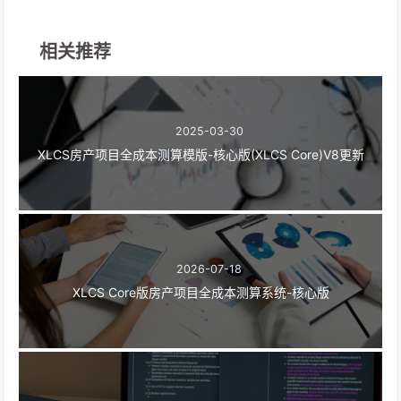
相关推荐
2025-03-30
XLCS房产项目全成本测算模版-核心版(XLCS Core)V8更新
2026-07-18
XLCS Core版房产项目全成本测算系统-核心版