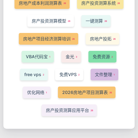
房地产成本利润测算表
房产投资测算系统
26
26
房产投资测算模型
一键测算
26
26
房地产项目经济测算培训
房地产投拓
26
26
VBA代码宝
金光
免费资源
1
3
2
free vps
免费VPS
文件整理
2
2
1
优化网络
2026房地产项目测算表
1
26
房产投资测算应用平台
26