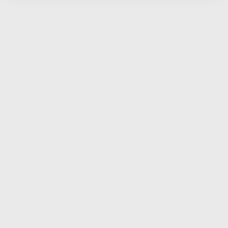
XLCS房产项目全成本测算模版介绍
2025-08-01
上手指南