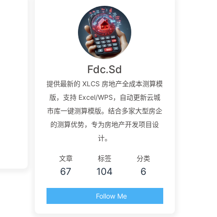
Fdc.Sd
提供最新的 XLCS 房地产全成本测算模
版，支持 Excel/WPS，自动更新云城
市库一键测算模版。结合多家大型房企
的测算优势，专为房地产开发项目设
计。
文章
标签
分类
67
104
6
Follow Me