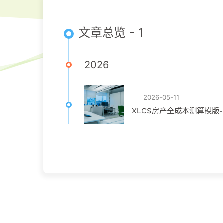
文章总览 - 1
2026
2026-05-11
XLCS房产全成本测算模版