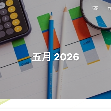
搜索
首
五月 2026