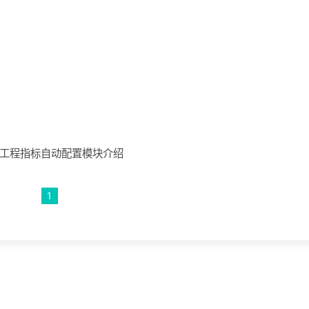
-工程指标自动配置模块介绍
1