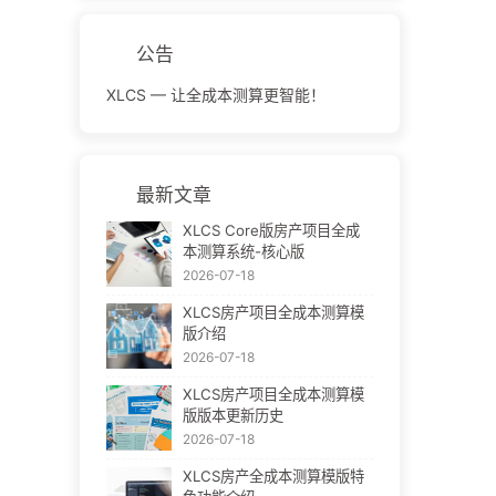
公告
XLCS — 让全成本测算更智能！
最新文章
XLCS Core版房产项目全成
本测算系统-核心版
2026-07-18
XLCS房产项目全成本测算模
版介绍
2026-07-18
XLCS房产项目全成本测算模
版版本更新历史
2026-07-18
XLCS房产全成本测算模版特