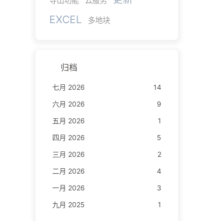
导出功能
云服务
EXCEL
多地块
归档
七月 2026
14
六月 2026
9
五月 2026
1
四月 2026
5
三月 2026
2
二月 2026
4
一月 2026
3
九月 2025
1