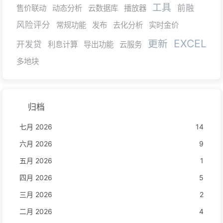
工具
前融
售价联动
动态分析
云数据库
播放器
风险评分
常规功能
发布
去化分析
实时金价
EXCEL
更新
开发贷
利息计算
导出功能
云服务
多地块
归档
七月 2026
14
六月 2026
9
五月 2026
1
四月 2026
5
三月 2026
2
二月 2026
4