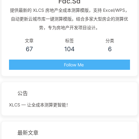
Fdc.Sd
提供最新的 XLCS 房地产全成本测算模版，支持 Excel/WPS，
自动更新云城市库一键测算模版。结合多家大型房企的测算优
势，专为房地产开发项目设计。
文章
标签
分类
67
104
6
Follow Me
公告
XLCS — 让全成本测算更智能！
最新文章