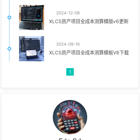
2024-12-08
XLCS房产项目全成本测算模版v6更新
2024-09-16
XLCS房产项目全成本测算模板V6下载
1