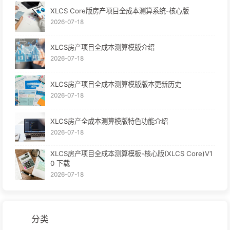
XLCS Core版房产项目全成本测算系统-核心版
2026-07-18
XLCS房产项目全成本测算模版介绍
2026-07-18
XLCS房产项目全成本测算模版版本更新历史
2026-07-18
XLCS房产全成本测算模版特色功能介绍
2026-07-18
XLCS房产项目全成本测算模板-核心版(XLCS Core)V1
0 下载
2026-07-18
分类