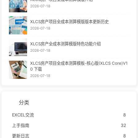
2026-07-18
XLCS房产项目全成本测算模版版本更新历史
2026-07-18
XLCS房产全成本测算模版特色功能介绍
2026-07-18
XLCS房产项目全成本测算模板-核心版(XLCS Core)V1
0 下载
2026-07-18
分类
EXCEL交流
8
上手指南
32
更新日志
8