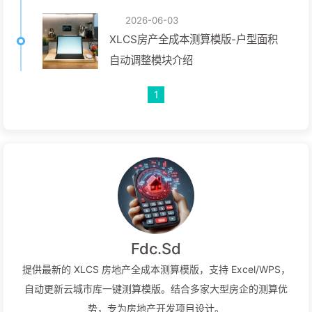
2026-06-03
XLCS房产全成本测算模版-户型面积
自动调整模块介绍
1
Fdc.Sd
提供最新的 XLCS 房地产全成本测算模版，支持 Excel/WPS，
自动更新云城市库一键测算模版。结合多家大型房企的测算优
势，专为房地产开发项目设计。