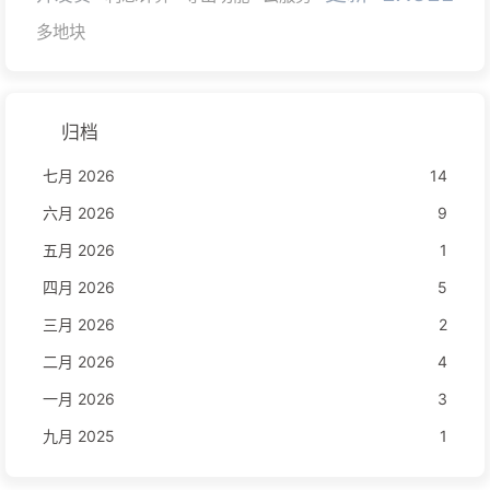
多地块
归档
七月 2026
14
六月 2026
9
五月 2026
1
四月 2026
5
三月 2026
2
二月 2026
4
一月 2026
3
九月 2025
1