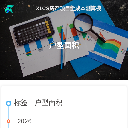
XLCS房产项目全成本测算模版 V10
户型面积
标签 - 户型面积
2026