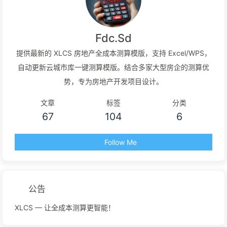
Fdc.Sd
提供最新的 XLCS 房地产全成本测算模版，支持 Excel/WPS，
自动更新云城市库一键测算模版。结合多家大型房企的测算优
势，专为房地产开发项目设计。
文章
标签
分类
67
104
6
Follow Me
公告
XLCS — 让全成本测算更智能！