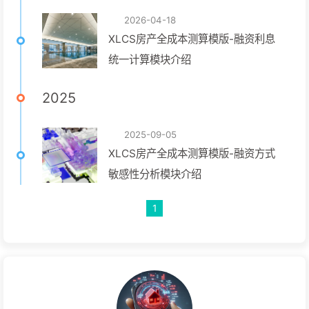
2026-04-18
XLCS房产全成本测算模版-融资利息
统一计算模块介绍
2025
2025-09-05
XLCS房产全成本测算模版-融资方式
敏感性分析模块介绍
1