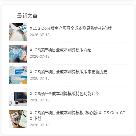
最新文章
XLCS Core版房产项目全成本测算系统-核心版
2026-07-18
XLCS房产项目全成本测算模版介绍
2026-07-18
XLCS房产项目全成本测算模版版本更新历史
2026-07-18
XLCS房产全成本测算模版特色功能介绍
2026-07-18
XLCS房产项目全成本测算模板-核心版(XLCS Core)V1
0 下载
2026-07-18