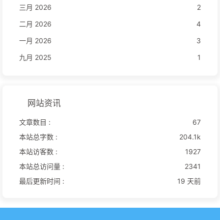
三月 2026
2
二月 2026
4
一月 2026
3
九月 2025
1
网站资讯
文章数目 :
67
本站总字数 :
204.1k
本站访客数 :
1927
本站总访问量 :
2341
最后更新时间 :
19 天前