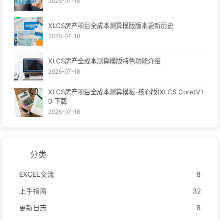
2026-07-18
XLCS房产项目全成本测算模版版本更新历史
2026-07-18
XLCS房产全成本测算模版特色功能介绍
2026-07-18
XLCS房产项目全成本测算模板-核心版(XLCS Core)V1
0 下载
2026-07-18
分类
EXCEL交流
8
上手指南
32
更新日志
8