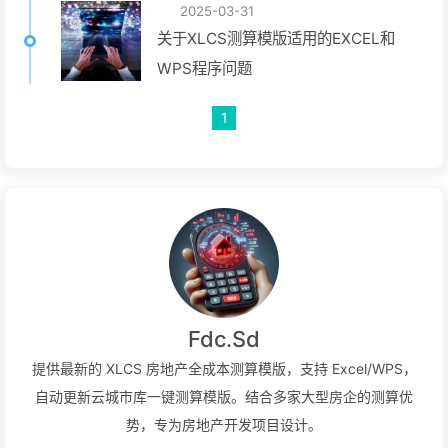
2025-03-31
关于XLCS测算模版适用的EXCEL和
WPS程序问题
1
Fdc.Sd
提供最新的 XLCS 房地产全成本测算模版，支持 Excel/WPS，
自动更新云城市库一键测算模版。结合多家大型房企的测算优
势，专为房地产开发项目设计。