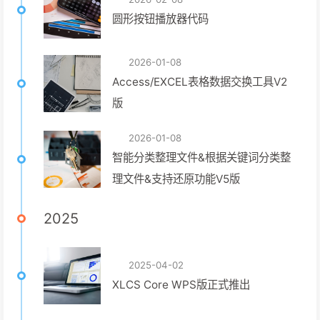
圆形按钮播放器代码
2026-01-08
Access/EXCEL表格数据交换工具V2
版
2026-01-08
智能分类整理文件&根据关键词分类整
理文件&支持还原功能V5版
2025
2025-04-02
XLCS Core WPS版正式推出