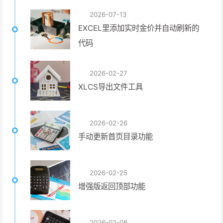
2026-07-13
EXCEL里添加实时金价并自动刷新的
代码
2026-02-27
XLCS导出文件工具
2026-02-26
手动更新首页目录功能
2026-02-25
增强版返回顶部功能
2026-02-08