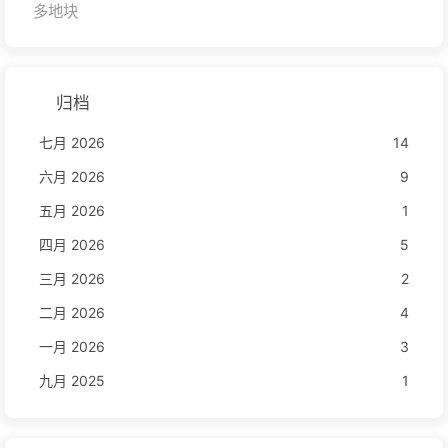
多地块
归档
七月 2026
14
六月 2026
9
五月 2026
1
四月 2026
5
三月 2026
2
二月 2026
4
一月 2026
3
九月 2025
1