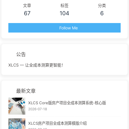
文章
标签
分类
67
104
6
Follow Me
公告
XLCS — 让全成本测算更智能！
最新文章
XLCS Core版房产项目全成本测算系统-核心版
2026-07-18
XLCS房产项目全成本测算模版介绍